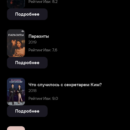
Рейтинг Иви: 8,2
Подробнее
Паразиты
2019
Рейтинг Иви: 7,6
Подробнее
Что случилось с секретарем Ким?
2018
Рейтинг Иви: 9,0
Подробнее