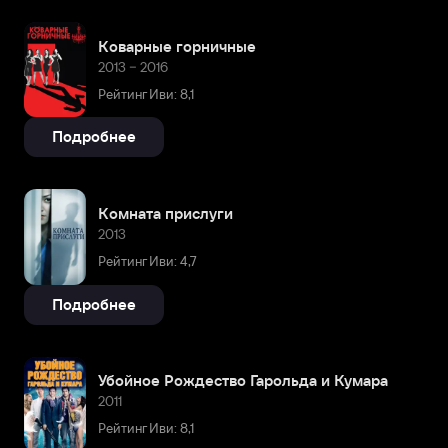
Коварные горничные
2013 – 2016
Рейтинг Иви: 8,1
Подробнее
Комната прислуги
2013
Рейтинг Иви: 4,7
Подробнее
Убойное Рождество Гарольда и Кумара
2011
Рейтинг Иви: 8,1