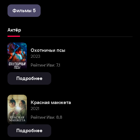
Фильмы 5
Актёр
Охотничьи псы
2023
Рейтинг Иви: 7,1
Подробнее
Красная манжета
2021
Рейтинг Иви: 8,8
Подробнее