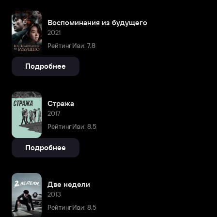
Воспоминания из будущего
2021
Рейтинг Иви: 7,8
Подробнее
Стража
2017
Рейтинг Иви: 8,5
Подробнее
Две недели
2013
Рейтинг Иви: 8,5