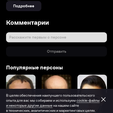
Подробнее
Комментарии
Расскажите первым о персоне
Отправить
Популярные персоны
В целях обеспечения наилучшего пользовательского
опыта для вас мы собираем и используем
cookie-файлы
и некоторые другие данные
на нашем сайте
в технических, аналитических и маркетинговых целях.