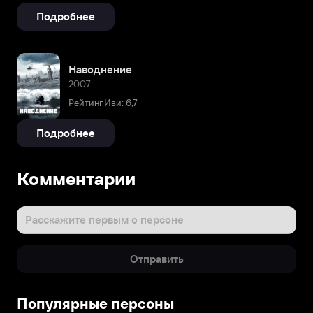
Подробнее
Наводнение
2007
Рейтинг Иви: 6,7
Подробнее
Комментарии
Расскажите первым о персоне
Отправить
Популярные персоны