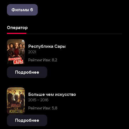
Фильмы 6
Оператор
Республика Сары
2021
Рейтинг Иви: 8,2
Подробнее
Больше чем искусство
2015 – 2016
Рейтинг Иви: 5,8
Подробнее