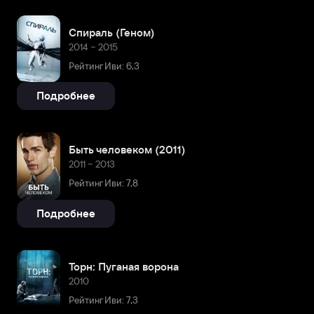
Спираль (Геном)
2014 – 2015
Рейтинг Иви: 6,3
Подробнее
Быть человеком (2011)
2011 – 2013
Рейтинг Иви: 7,8
Подробнее
Торн: Пуганая ворона
2010
Рейтинг Иви: 7,3