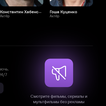
Смотрите фильмы, сериалы и
мультфильмы без рекламы