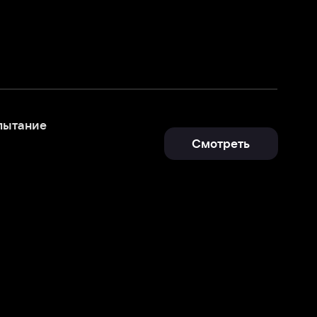
Смотреть
Отправить