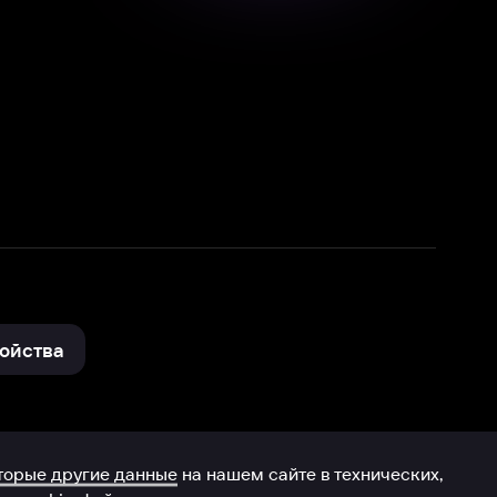
нные
на нашем сайте в технических,
и других данных нами в соответствии