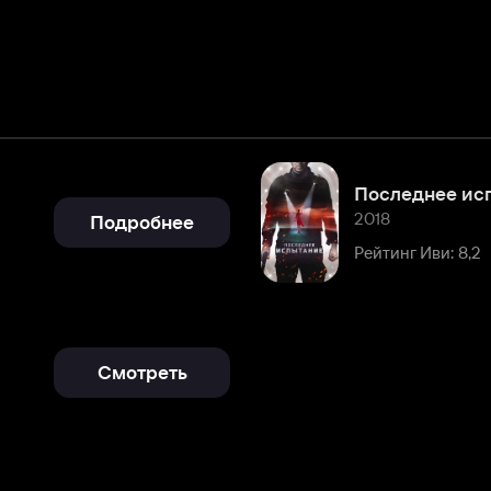
Последнее испытание
2018
Подробнее
Рейтинг Иви: 8,2
Смотреть