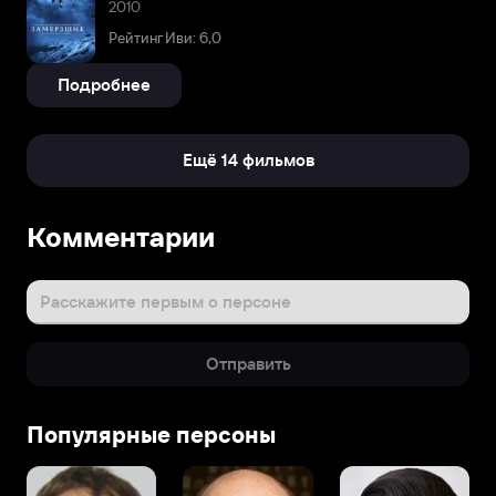
2010
Рейтинг Иви: 6,0
Подробнее
Ещё 14 фильмов
Комментарии
Расскажите первым о персоне
Отправить
Популярные персоны