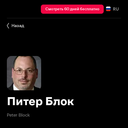
RU
Смотреть 60 дней бесплатно
Назад
Питер Блок
Peter Block