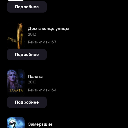
Подробнее
Дом в конце улицы
2012
Рейтинг Иви: 6,7
Подробнее
Палата
2010
Рейтинг Иви: 6,4
Подробнее
Замёрзшие