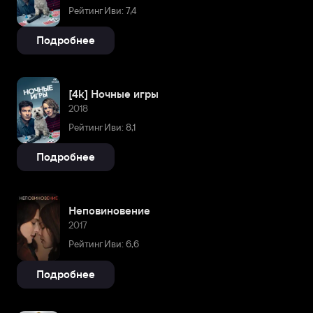
Рейтинг Иви: 7,4
Подробнее
[4k] Ночные игры
2018
Рейтинг Иви: 8,1
Подробнее
Неповиновение
2017
Рейтинг Иви: 6,6
Подробнее