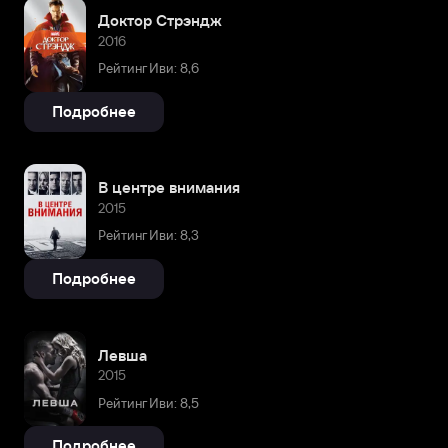
Доктор Стрэндж
2016
Рейтинг Иви: 8,6
Подробнее
В центре внимания
2015
Рейтинг Иви: 8,3
Подробнее
Левша
2015
Рейтинг Иви: 8,5
Подробнее