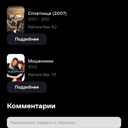
Сплетница (2007)
2007 – 2012
Рейтинг Иви: 8,2
Подробнее
Мошенники
2002
Рейтинг Иви: 7,5
Подробнее
Комментарии
Расскажите первым о персоне