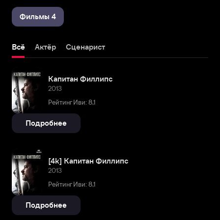
Фильмы 4
Всё
Актёр
Сценарист
Капитан Филлипс
2013
Рейтинг Иви: 8,1
Подробнее
[4k] Капитан Филлипс
2013
Рейтинг Иви: 8,1
Подробнее