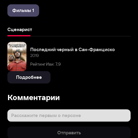
Фильмы 1
Сценарист
Последний черный в Сан-Франциско
2019
Рейтинг Иви: 7,9
Подробнее
Комментарии
Расскажите первым о персоне
Отправить