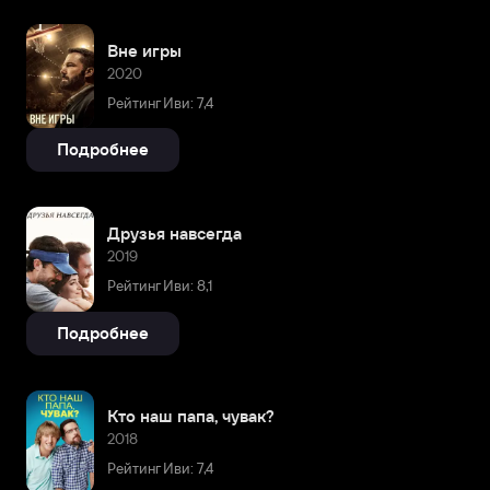
Вне игры
2020
Рейтинг Иви: 7,4
Подробнее
Друзья навсегда
2019
Рейтинг Иви: 8,1
Подробнее
Кто наш папа, чувак?
2018
Рейтинг Иви: 7,4