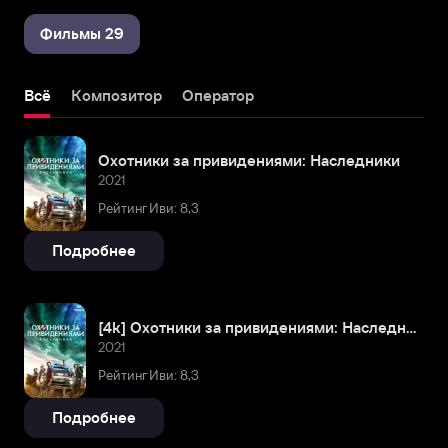
Фильмы 29
Всё
Композитор
Оператор
Охотники за привидениями: Наследники
2021
Рейтинг Иви: 8,3
Подробнее
[4k] Охотники за привидениями: Наследники
2021
Рейтинг Иви: 8,3
Подробнее