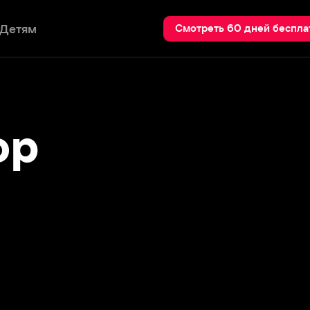
Пои
Смотреть 60 дней бесплатно