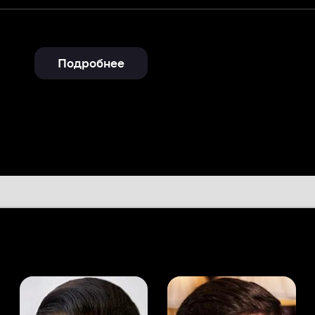
Подробнее