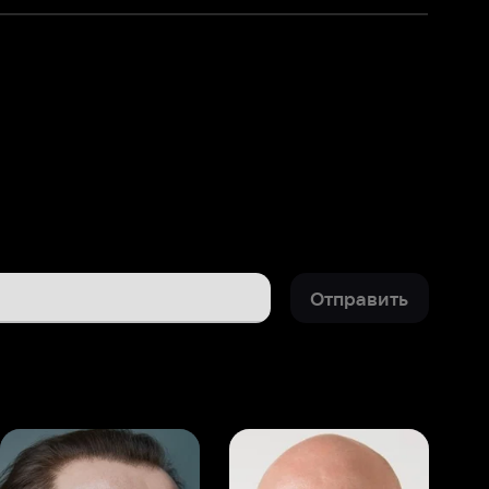
Отправить