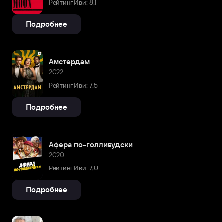
Рейтинг Иви: 8,1
Подробнее
Амстердам
2022
Рейтинг Иви: 7,5
Подробнее
Афера по-голливудски
2020
Рейтинг Иви: 7,0
Подробнее