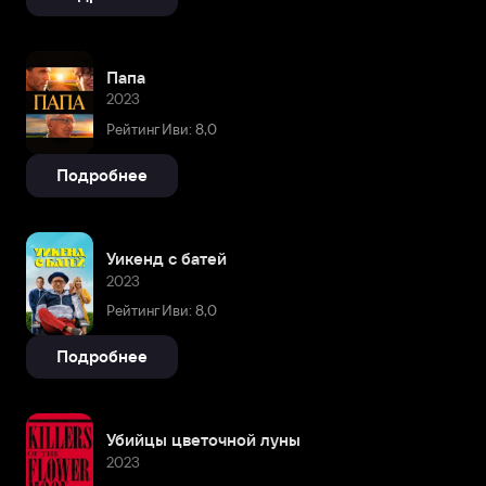
Папа
2023
Рейтинг Иви: 8,0
Подробнее
Уикенд с батей
2023
Рейтинг Иви: 8,0
Подробнее
Убийцы цветочной луны
2023