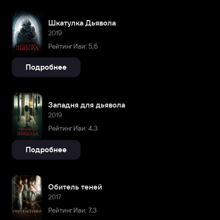
Шкатулка Дьявола
2019
Рейтинг Иви: 5,6
Подробнее
Западня для дьявола
2019
Рейтинг Иви: 4,3
Подробнее
Обитель теней
2017
Рейтинг Иви: 7,3