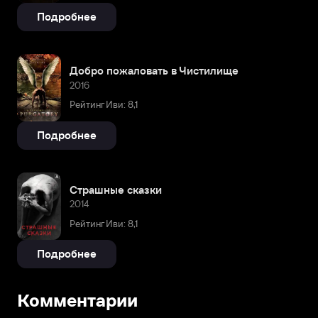
Подробнее
Добро пожаловать в Чистилище
2016
Рейтинг Иви: 8,1
Подробнее
Страшные сказки
2014
Рейтинг Иви: 8,1
Подробнее
Комментарии