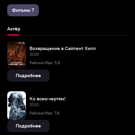
Фильмы 7
Актёр
Возвращение в Сайлент Хилл
2026
Рейтинг Иви: 5,9
Подробнее
Ко всем чертям!
2020
Рейтинг Иви: 7,8
Подробнее