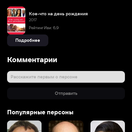
Кое-что на день рождения
2017
Рейтинг Иви: 6,9
Подробнее
Комментарии
Расскажите первым о персоне
Отправить
Популярные персоны