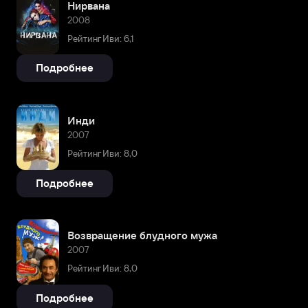
Нирвана
2008
Рейтинг Иви: 6,1
Подробнее
Инди
2007
Рейтинг Иви: 8,0
Подробнее
Возвращение блудного мужа
2007
Рейтинг Иви: 8,0
Подробнее