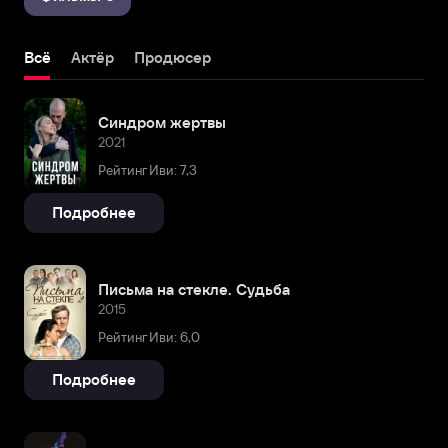
Всё
Актёр
Продюсер
Синдром жертвы
2021
Рейтинг Иви: 7,3
Подробнее
Письма на стекле. Судьба
2015
Рейтинг Иви: 6,0
Подробнее