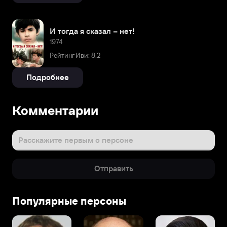
И тогда я сказал – нет!
1974
Рейтинг Иви: 8,2
Подробнее
Комментарии
Расскажите первым о персоне
Отправить
Популярные персоны