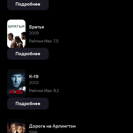
Подробнее
Братья
2009
Рейтинг Иви: 7,5
Подробнее
К-19
2002
Рейтинг Иви: 8,2
Подробнее
Дорога на Арлингтон
1998