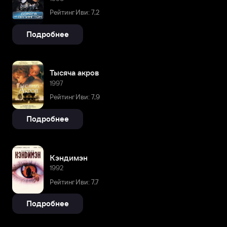
Рейтинг Иви: 7,2
Подробнее
Тысяча акров
1997
Рейтинг Иви: 7,9
Подробнее
Кэндимэн
1992
Рейтинг Иви: 7,7
Подробнее