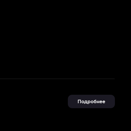
Подробнее
Подробнее