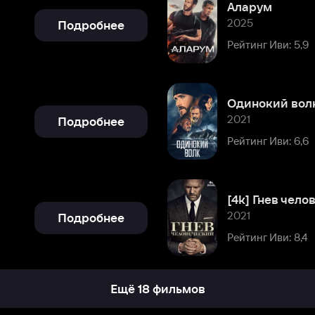
Одинокий волк
2021
Подробнее
Рейтинг Иви: 6,6
[4k] Гнев человеческий
2021
Подробнее
Рейтинг Иви: 8,4
Ещё 18 фильмов