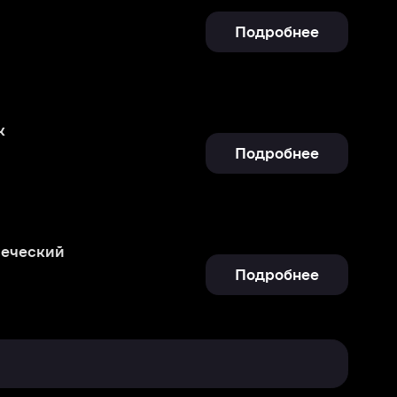
Подробнее
Подробнее
Отправить