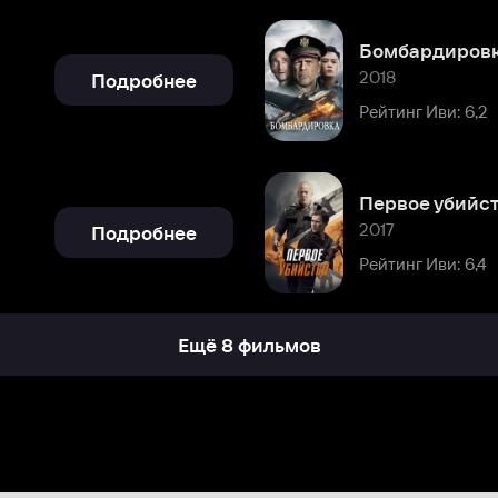
Первое убийство
2017
Подробнее
Рейтинг Иви: 6,4
Ещё 8 фильмов