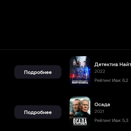
Детектив Найт: Мерзавец
2022
Подробнее
Рейтинг Иви: 6,2
Осада
2021
Подробнее
Рейтинг Иви: 5,3
Бомбардировка
2018
Подробнее
Рейтинг Иви: 6,2