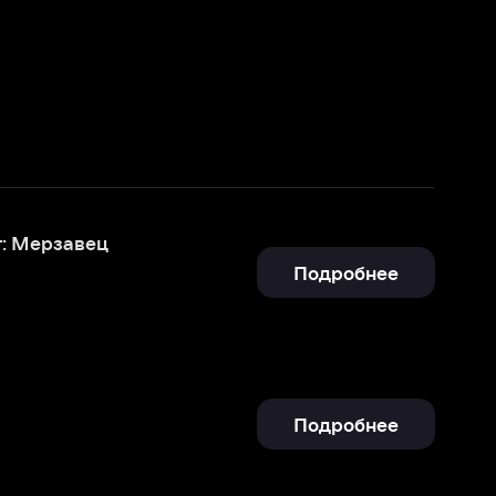
Подробнее
Подробнее
Подробнее