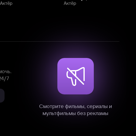
Смотрите фильмы, сериалы и
мультфильмы без рекламы