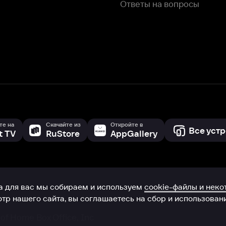
с мы собираем и используем
cookie-файлы и некоторые другие да
 сайта, вы соглашаетесь на сбор и использование cookie-файлов 
Box Office, Inc