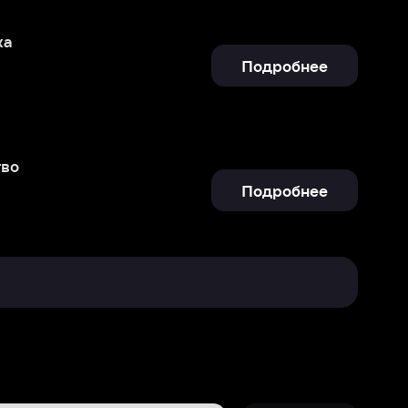
Подробнее
Отправить