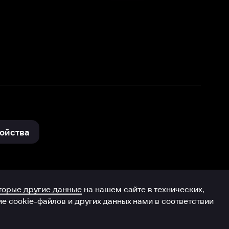
нные
на нашем сайте в технических,
и других данных нами в соответствии