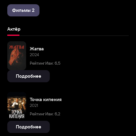
Фильмы 2
Актёр
Жатва
2024
Рейтинг Иви: 6,5
Подробнее
Точка кипения
2021
Рейтинг Иви: 6,2
Подробнее