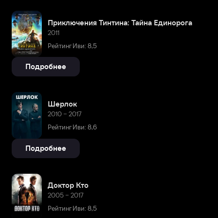
Приключения Тинтина: Тайна Единорога
2011
Рейтинг Иви: 8,5
Подробнее
Шерлок
2010 – 2017
Рейтинг Иви: 8,6
Подробнее
Доктор Кто
2005 – 2017
Рейтинг Иви: 8,5