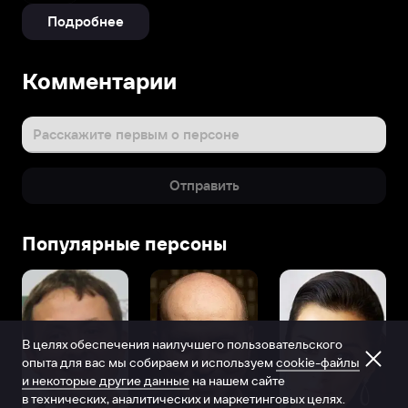
Подробнее
Комментарии
Расскажите первым о персоне
Отправить
Популярные персоны
В целях обеспечения наилучшего пользовательского
опыта для вас мы собираем и используем
cookie-файлы
и некоторые другие данные
на нашем сайте
в технических, аналитических и маркетинговых целях.