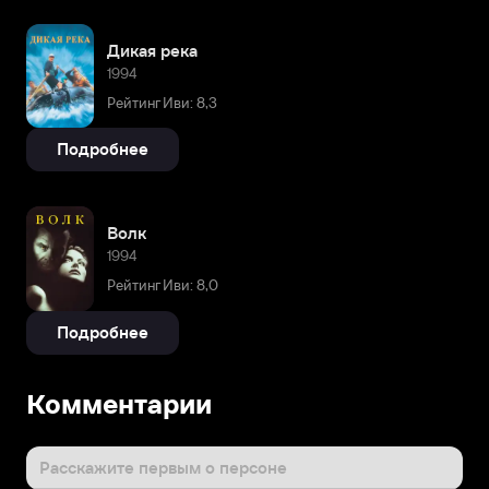
Дикая река
1994
Рейтинг Иви: 8,3
Подробнее
Волк
1994
Рейтинг Иви: 8,0
Подробнее
Комментарии
Расскажите первым о персоне