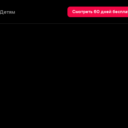
Пои
Смотреть 60 дней бесплатно