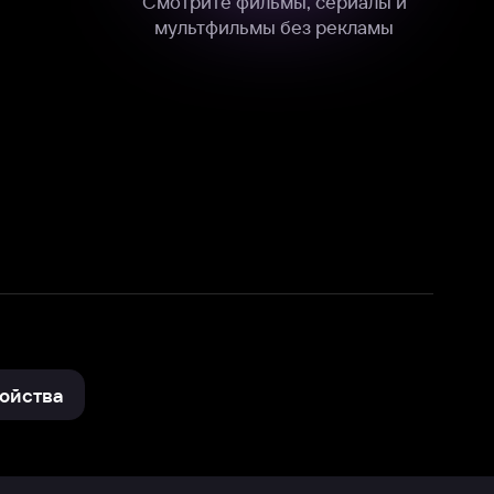
нные
на нашем сайте в технических,
и других данных нами в соответствии