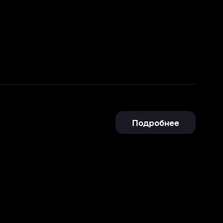
Подробнее
Отправить