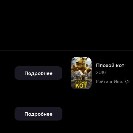
Плохой кот
2016
Подробнее
Рейтинг Иви: 7,2
Подробнее