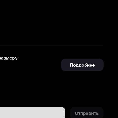
Подробнее
Отправить