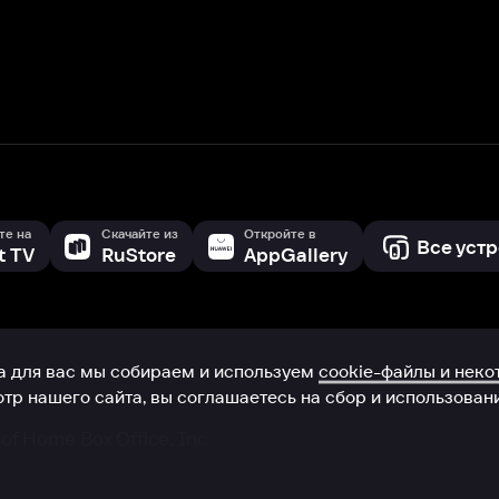
с мы собираем и используем
cookie-файлы и некоторые другие да
 сайта, вы соглашаетесь на сбор и использование cookie-файлов 
Box Office, Inc