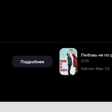
Любовь не по размеру
2016
Подробнее
Рейтинг Иви: 7,9