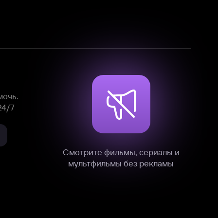
Смотрите фильмы, сериалы и
мультфильмы без рекламы