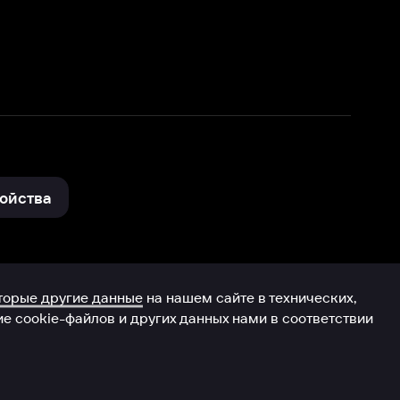
нные
на нашем сайте в технических,
и других данных нами в соответствии