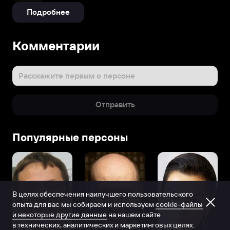
Подробнее
Комментарии
Расскажите первым о персоне
Отправить
Популярные персоны
В целях обеспечения наилучшего пользовательского
опыта для вас мы собираем и используем
cookie-файлы
и некоторые другие данные
на нашем сайте
в технических, аналитических и маркетинговых целях.