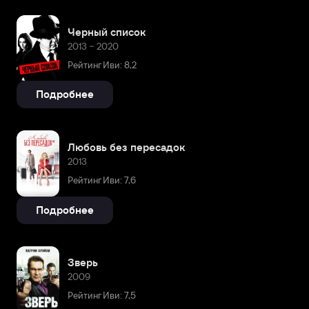
Черный список
2013 – 2020
Рейтинг Иви: 8,2
Подробнее
Любовь без пересадок
2013
Рейтинг Иви: 7,6
Подробнее
Зверь
2009
Рейтинг Иви: 7,5