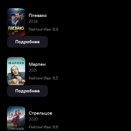
Плевако
2024
Рейтинг Иви: 8,9
Подробнее
Марлен
2021
Рейтинг Иви: 8,5
Подробнее
Стрельцов
2020
Рейтинг Иви: 8,6