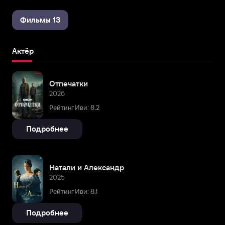
Фильмы 13
Актёр
Отпечатки
2026
Рейтинг Иви: 8,2
Подробнее
Натали и Александр
2025
Рейтинг Иви: 8,1
Подробнее