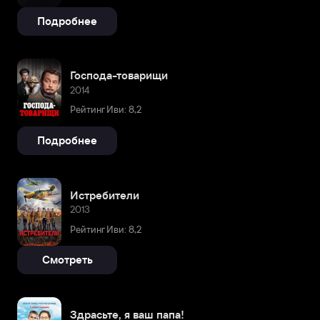
Подробнее
Господа-товарищи
2014
Рейтинг Иви: 8,2
Подробнее
Истребители
2013
Рейтинг Иви: 8,2
Смотреть
Здрасьте, я ваш папа!