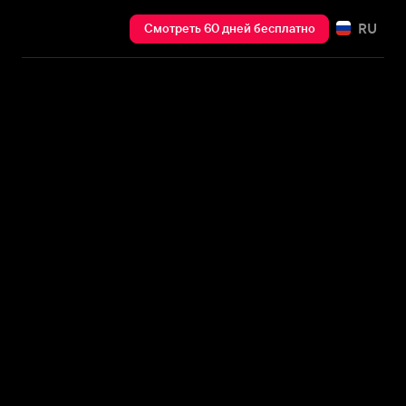
RU
Смотреть 60 дней бесплатно