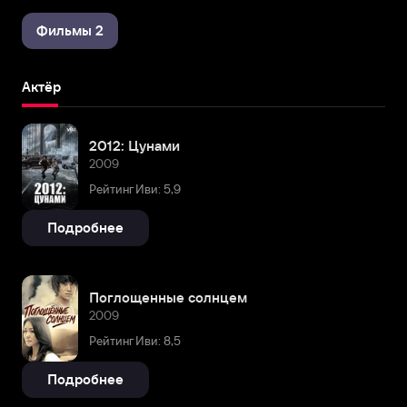
Фильмы 2
Актёр
2012: Цунами
2009
Рейтинг Иви: 5,9
Подробнее
Поглощенные солнцем
2009
Рейтинг Иви: 8,5
Подробнее