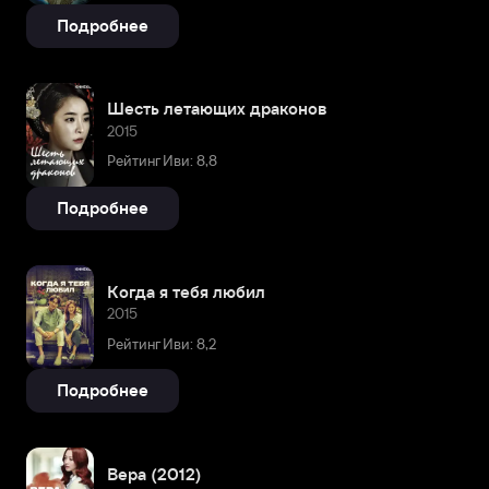
Подробнее
Шесть летающих драконов
2015
Рейтинг Иви: 8,8
Подробнее
Когда я тебя любил
2015
Рейтинг Иви: 8,2
Подробнее
Вера (2012)