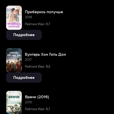
Приберись получше
2018
Рейтинг Иви: 8,7
Подробнее
Бунтарь Хон Гиль Дон
2017
Рейтинг Иви: 8,4
Подробнее
Врачи (2016)
2016
Рейтинг Иви: 8,7