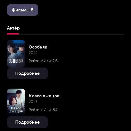
Фильмы 8
Актёр
Особняк
2022
Рейтинг Иви: 7,6
Подробнее
Класс лжецов
2019
Рейтинг Иви: 8,7
Подробнее