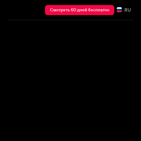
RU
Смотреть 60 дней бесплатно