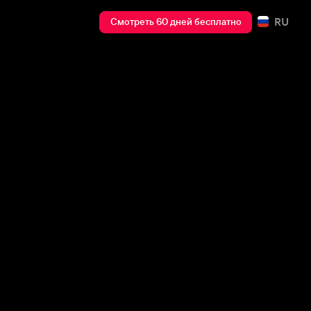
RU
Смотреть 60 дней бесплатно