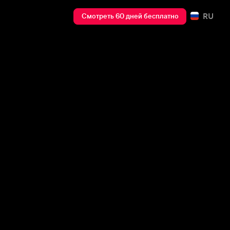
RU
Смотреть 60 дней бесплатно