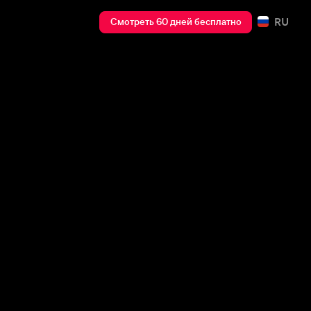
RU
Смотреть 60 дней бесплатно