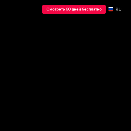
RU
Смотреть 60 дней бесплатно