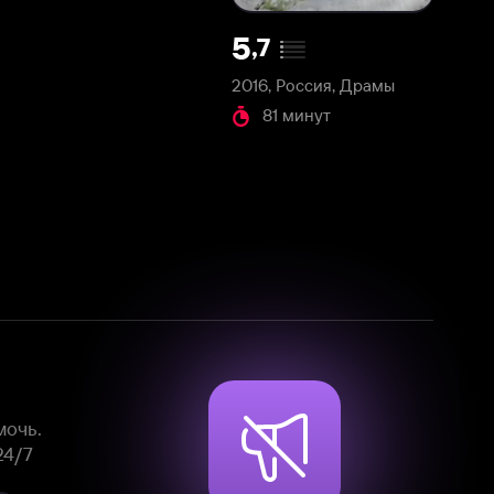
2016, Россия, Драмы
81 минут
Смотрите фильмы, сериалы и
мультфильмы без рекламы