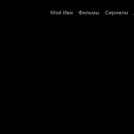
Мой Иви
Фильмы
Сериалы
Детям