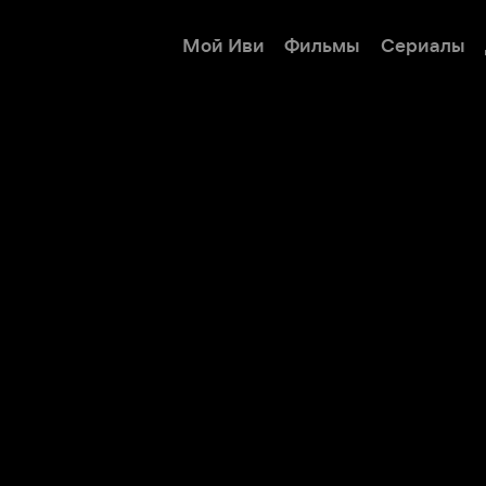
Мой Иви
Фильмы
Сериалы
Детям