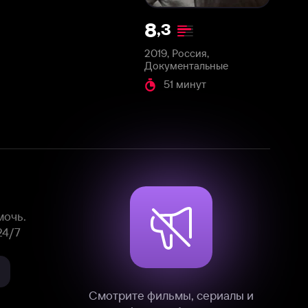
2019, Россия,
Документальные
51 минут
Смотрите фильмы, сериалы и
мультфильмы без рекламы