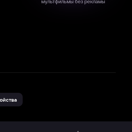
нные
на нашем сайте в технических,
и других данных нами в соответствии