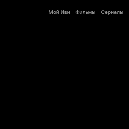
Мой Иви
Фильмы
Сериалы
Детям