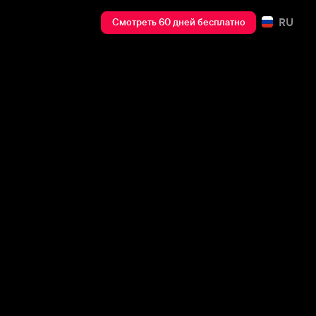
RU
Смотреть 60 дней бесплатно