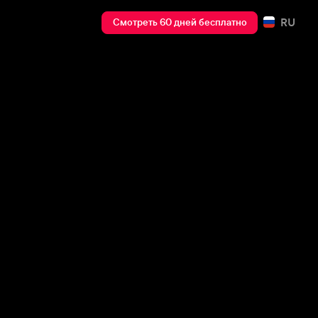
RU
Смотреть 60 дней бесплатно