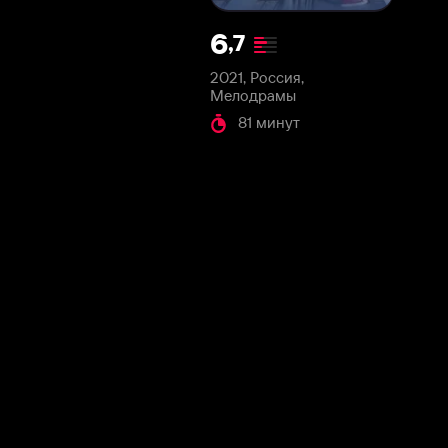
2021, Россия,
Мелодрамы
81 минут