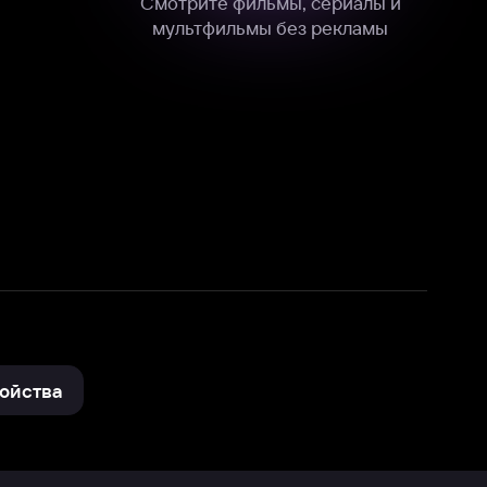
нные
на нашем сайте в технических,
и других данных нами в соответствии