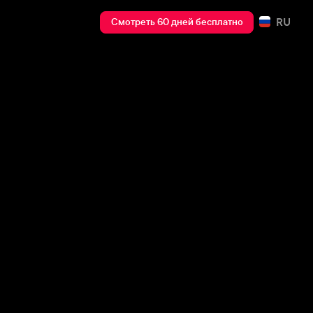
RU
Смотреть 60 дней бесплатно