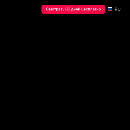
RU
Смотреть 60 дней бесплатно