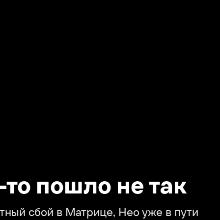
 пошло не так
бой в Матрице, Нео уже в пути
й Иви»