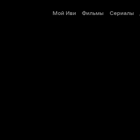
Мой Иви
Фильмы
Сериалы
Детям