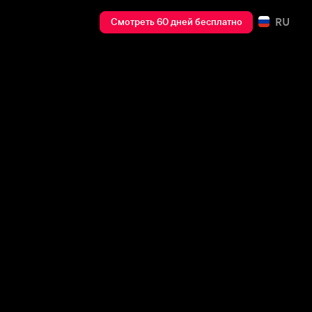
RU
Смотреть 60 дней бесплатно