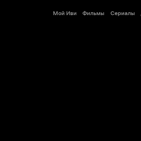
Мой Иви
Фильмы
Сериалы
Детям