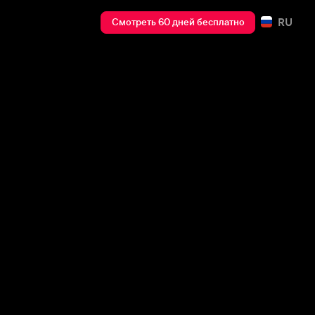
RU
Смотреть 60 дней бесплатно