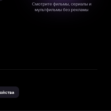
нные
на нашем сайте в технических,
и других данных нами в соответствии