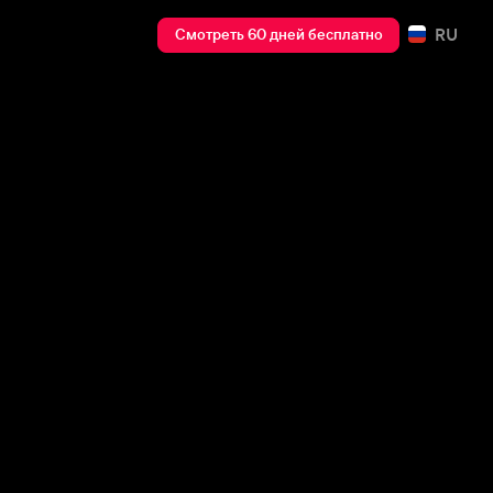
RU
Смотреть 60 дней бесплатно