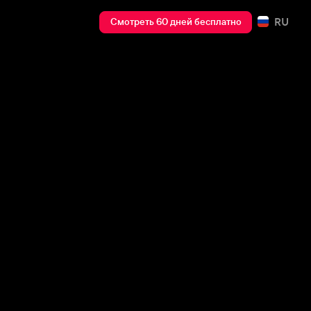
RU
Смотреть 60 дней бесплатно